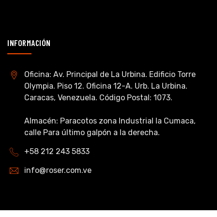
INFORMACIÓN
Oficina: Av. Principal de La Urbina. Edificio Torre
Olympia. Piso 12. Oficina 12-A. Urb. La Urbina.
Caracas, Venezuela. Código Postal: 1073.
Almacén: Paracotos zona Industrial la Cumaca,
calle Para último galpón a la derecha.
+58 212 243 5833
info@roser.com.ve