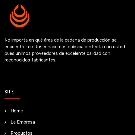
No importa en qué área de la cadena de producción se
encuentre, en Roser hacemos química perfecta con usted
pues unimos proveedores de excelente calidad con
reconocidos fabricantes.
SITE
Home
La Empresa
Productos