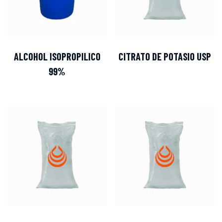
ALCOHOL ISOPROPILICO
CITRATO DE POTASIO USP
99%