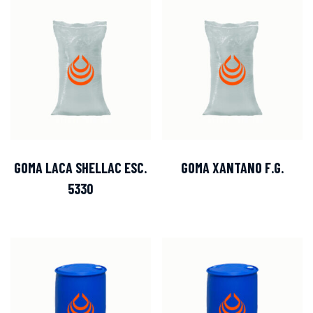
GOMA LACA SHELLAC ESC.
GOMA XANTANO F.G.
5330