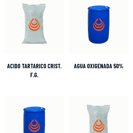
ACIDO TARTARICO CRIST.
AGUA OXIGENADA 50%
F.G.