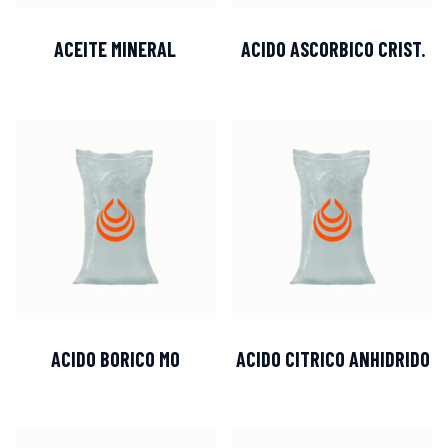
ACEITE MINERAL
ACIDO ASCORBICO CRIST.
ACIDO BORICO MO
ACIDO CITRICO ANHIDRIDO