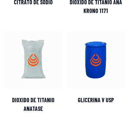
CITRATO DE SODIO
DIOXIDO DE TITANIO ANA
KRONO 1171
DIOXIDO DE TITANIO
GLICERINA V USP
ANATASE