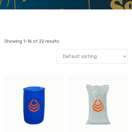
Showing 1–16 of 22 results