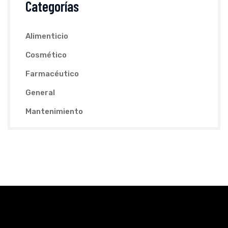
Categorías
Alimenticio
Cosmético
Farmacéutico
General
Mantenimiento