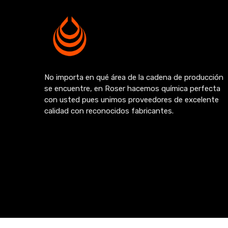
No importa en qué área de la cadena de producción
se encuentre, en Roser hacemos química perfecta
con usted pues unimos proveedores de excelente
calidad con reconocidos fabricantes.