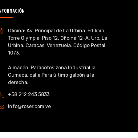
NFORMACIÓN
Oficina: Av. Principal de La Urbina. Edificio
Torre Olympia. Piso 12. Oficina 12-A. Urb. La
Urbina. Caracas, Venezuela. Código Postal:
1073.
Almacén: Paracotos zona Industrial la
Cumaca, calle Para último galpón a la
derecha.
+58 212 243 5833
info@roser.com.ve