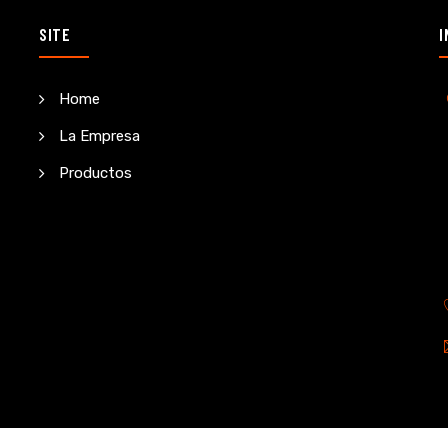
SITE
I
Home
La Empresa
Productos